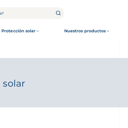
Protección solar
Nuestros productos
 solar