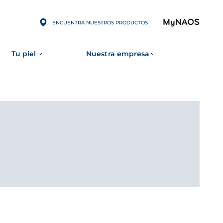
ENCUENTRA NUESTROS PRODUCTOS
Tu piel
Nuestra empresa