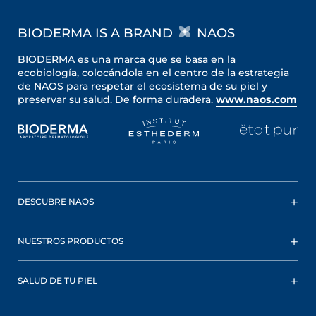
BIODERMA IS A BRAND
NAOS
BIODERMA es una marca que se basa en la
ecobiología, colocándola en el centro de la estrategia
de NAOS para respetar el ecosistema de su piel y
preservar su salud. De forma duradera.
www.naos.com
DESCUBRE NAOS
NUESTROS PRODUCTOS
SALUD DE TU PIEL