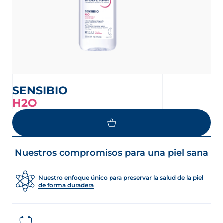
SENSIBIO
H2O
Nuestros compromisos para una piel sana
Nuestro enfoque único para preservar la salud de la piel
de forma duradera