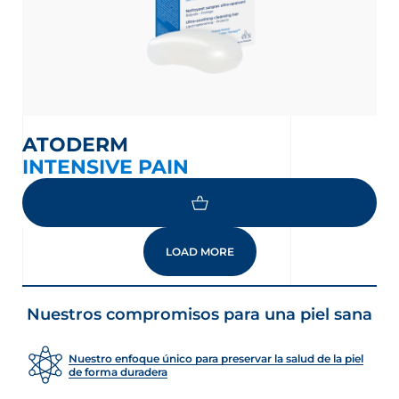
ATODERM
INTENSIVE PAIN
LOAD MORE
Nuestros compromisos para una piel sana
Nuestro enfoque único para preservar la salud de la piel
de forma duradera