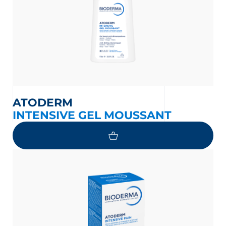
ATODERM
INTENSIVE GEL MOUSSANT