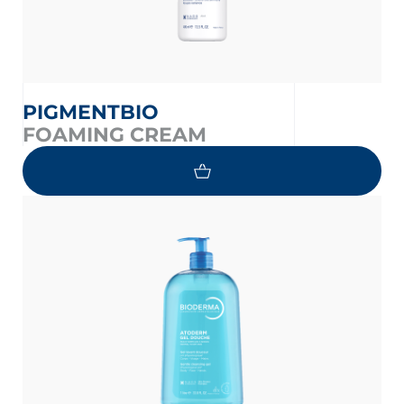
PIGMENTBIO
FOAMING CREAM