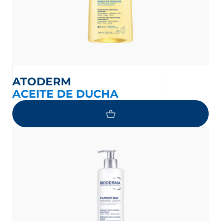
ATODERM
ACEITE DE DUCHA