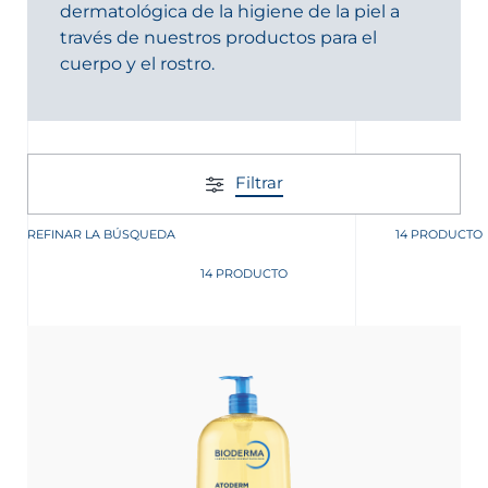
dermatológica de la higiene de la piel a
través de nuestros productos para el
cuerpo y el rostro.
Filtrar
REFINAR LA BÚSQUEDA
14 PRODUCTO
14 PRODUCTO