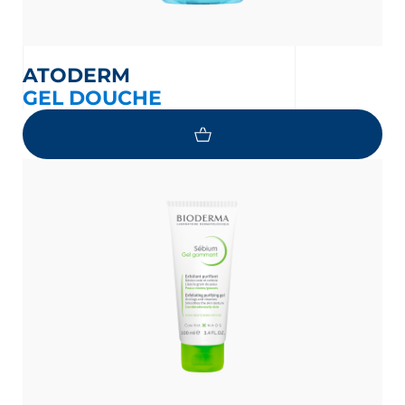
ATODERM
GEL DOUCHE