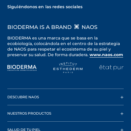
Siguiéndonos en las redes sociales
BIODERMA IS A BRAND
NAOS
BIODERMA es una marca que se basa en la
ecobiología, colocándola en el centro de la estrategia
de NAOS para respetar el ecosistema de su piel y
preservar su salud. De forma duradera.
www.naos.com
DESCUBRE NAOS
NUESTROS PRODUCTOS
SALUD DE TU PIEL