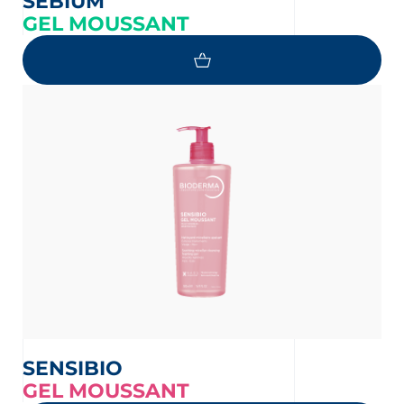
SÉBIUM
GEL MOUSSANT
SENSIBIO
GEL MOUSSANT