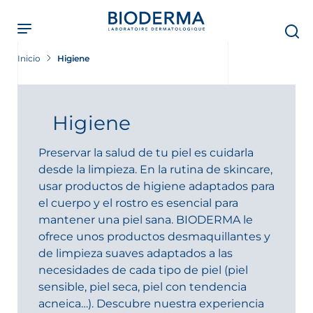
Skip
to
main
content
Inicio
Higiene
Higiene
Preservar la salud de tu piel es cuidarla
desde la limpieza. En la rutina de skincare,
usar productos de higiene adaptados para
el cuerpo y el rostro es esencial para
mantener una piel sana. BIODERMA le
ofrece unos productos desmaquillantes y
de limpieza suaves adaptados a las
necesidades de cada tipo de piel (piel
sensible, piel seca, piel con tendencia
acneica…). Descubre nuestra experiencia