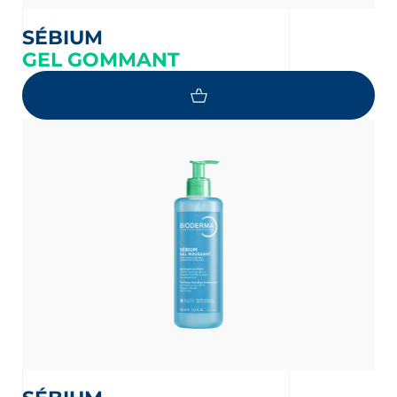
SÉBIUM
GEL GOMMANT