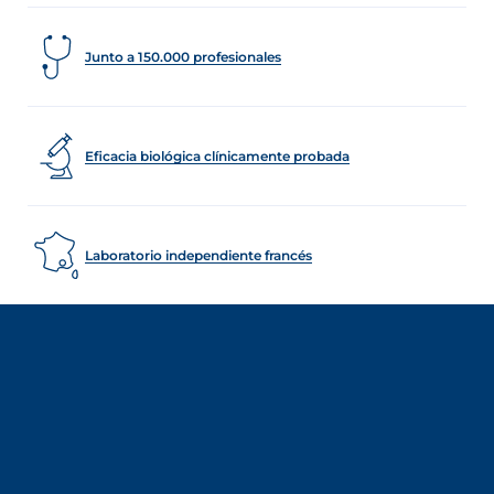
Junto a 150.000 profesionales
Eficacia biológica clínicamente probada
Laboratorio independiente francés