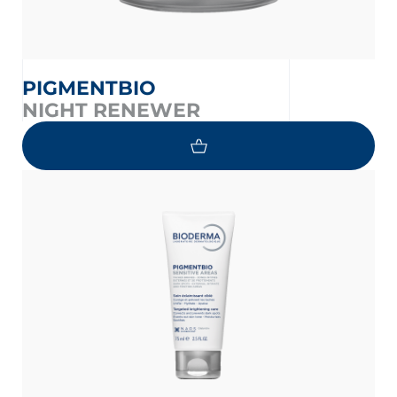
PIGMENTBIO
NIGHT RENEWER