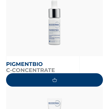
PIGMENTBIO
C-CONCENTRATE