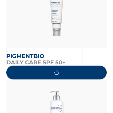
PIGMENTBIO
DAILY CARE SPF 50+