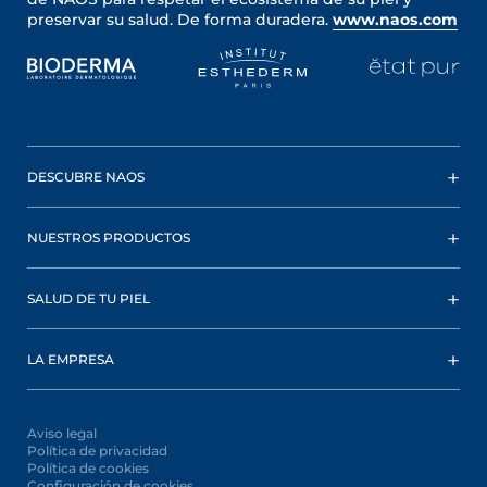
preservar su salud. De forma duradera.
www.naos.com
DESCUBRE NAOS
NUESTROS PRODUCTOS
SALUD DE TU PIEL
LA EMPRESA
Aviso legal
Política de privacidad
Política de cookies
Configuración de cookies