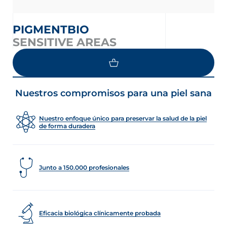
PIGMENTBIO
SENSITIVE AREAS
Nuestros compromisos para una piel sana
Nuestro enfoque único para preservar la salud de la piel
de forma duradera
Junto a 150.000 profesionales
Eficacia biológica clínicamente probada