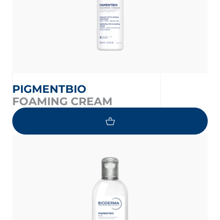
PIGMENTBIO
FOAMING CREAM