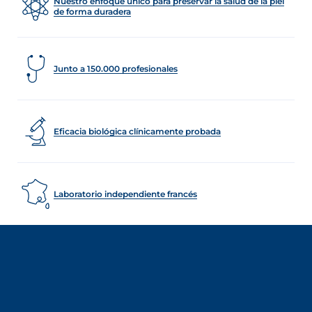
Nuestro enfoque único para preservar la salud de la piel
de forma duradera
Junto a 150.000 profesionales
Eficacia biológica clínicamente probada
Laboratorio independiente francés