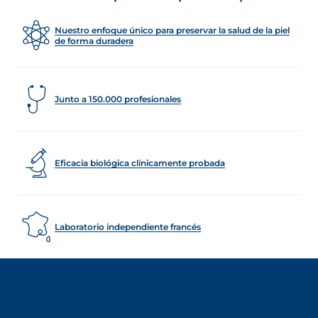
Nuestro enfoque único para preservar la salud de la piel
de forma duradera
Junto a 150.000 profesionales
Eficacia biológica clínicamente probada
Laboratorio independiente francés