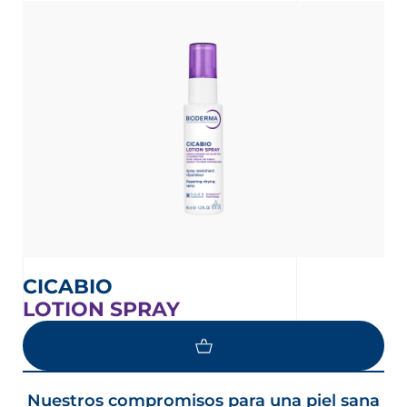
CICABIO
LOTION SPRAY
Nuestros compromisos para una piel sana