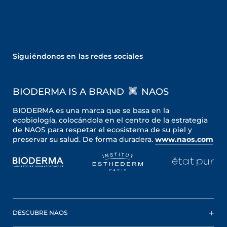
Siguiéndonos en las redes sociales
BIODERMA IS A BRAND
NAOS
BIODERMA es una marca que se basa en la
ecobiología, colocándola en el centro de la estrategia
de NAOS para respetar el ecosistema de su piel y
preservar su salud. De forma duradera.
www.naos.com
DESCUBRE NAOS