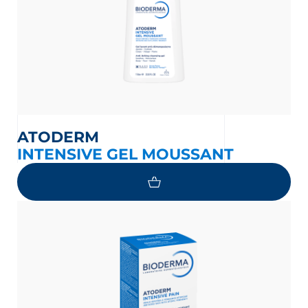
ATODERM
INTENSIVE GEL MOUSSANT