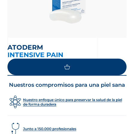
ATODERM
INTENSIVE PAIN
Nuestros compromisos para una piel sana
Nuestro enfoque único para preservar la salud de la piel
de forma duradera
Junto a 150.000 profesionales