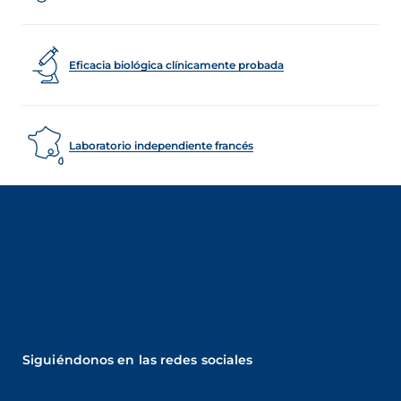
Eficacia biológica clínicamente probada
Laboratorio independiente francés
Siguiéndonos en las redes sociales