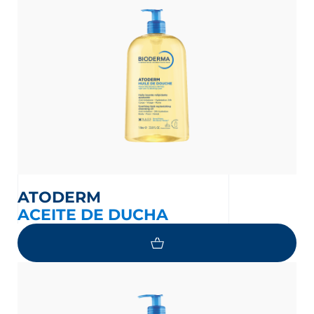
ATODERM
ACEITE DE DUCHA