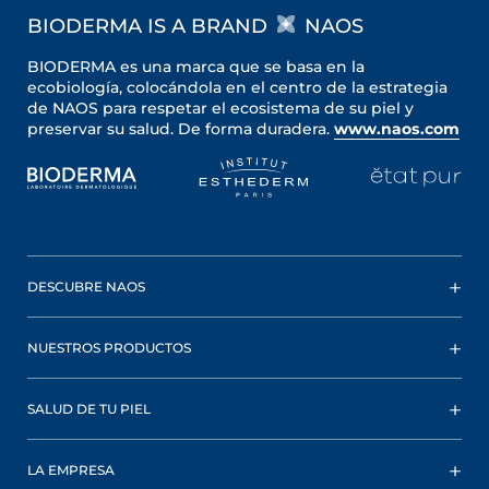
BIODERMA IS A BRAND
NAOS
BIODERMA es una marca que se basa en la
ecobiología, colocándola en el centro de la estrategia
de NAOS para respetar el ecosistema de su piel y
preservar su salud. De forma duradera.
www.naos.com
DESCUBRE NAOS
NUESTROS PRODUCTOS
SALUD DE TU PIEL
LA EMPRESA