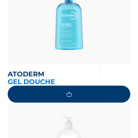
ATODERM
GEL DOUCHE