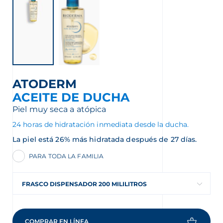
ATODERM
ACEITE DE DUCHA
Piel muy seca a atópica
24 horas de hidratación inmediata desde la ducha.
La piel está 26% más hidratada después de 27 días.
PARA TODA LA FAMILIA
FRASCO DISPENSADOR 200 MILILITROS
COMPRAR EN LÍNEA