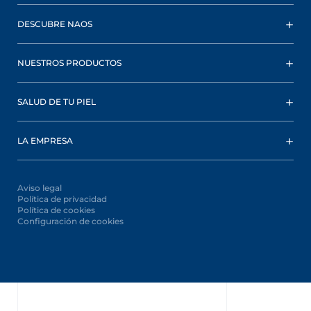
DESCUBRE NAOS
NUESTROS PRODUCTOS
SALUD DE TU PIEL
LA EMPRESA
Aviso legal
Política de privacidad
Política de cookies
Configuración de cookies