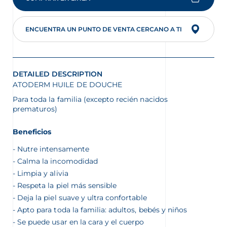
ENCUENTRA UN PUNTO DE VENTA CERCANO A TI
DETAILED DESCRIPTION
ATODERM HUILE DE DOUCHE
Para toda la familia (excepto recién nacidos
prematuros)
Beneficios
Nutre intensamente
Calma la incomodidad
Limpia y alivia
Respeta la piel más sensible
Deja la piel suave y ultra confortable
Apto para toda la familia: adultos, bebés y niños
Se puede usar en la cara y el cuerpo