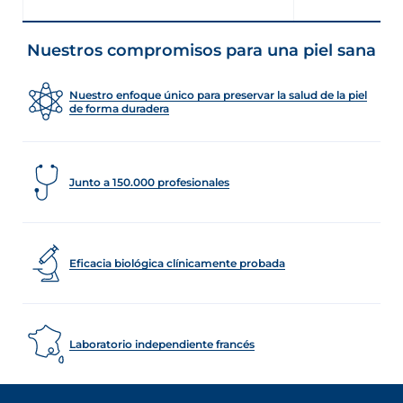
Nuestros compromisos para una piel sana
Nuestro enfoque único para preservar la salud de la piel
de forma duradera
Junto a 150.000 profesionales
Eficacia biológica clínicamente probada
Laboratorio independiente francés