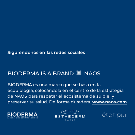
Siguiéndonos en las redes sociales
BIODERMA IS A BRAND
NAOS
BIODERMA es una marca que se basa en la
ecobiología, colocándola en el centro de la estrategia
de NAOS para respetar el ecosistema de su piel y
preservar su salud. De forma duradera.
www.naos.com