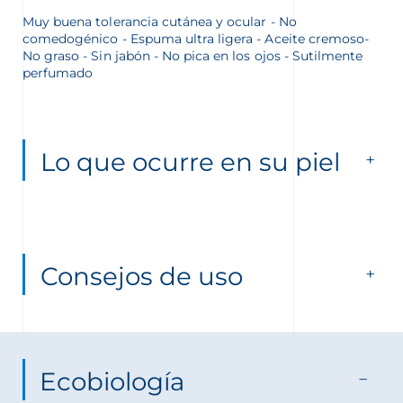
Muy buena tolerancia cutánea y ocular - No
comedogénico - Espuma ultra ligera - Aceite cremoso-
No graso - Sin jabón - No pica en los ojos - Sutilmente
perfumado
Lo que ocurre en su piel
Consejos de uso
Ecobiología