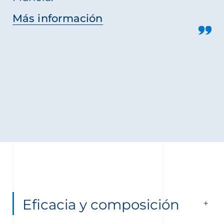
Más información
Eficacia y composición