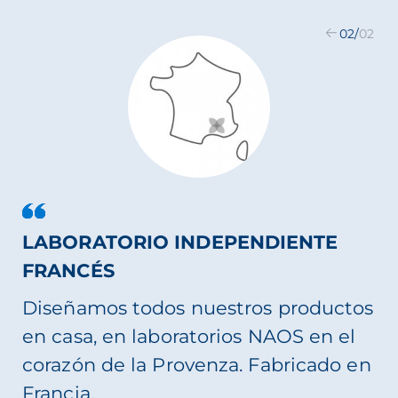
02
/
02
LABORATORIO INDEPENDIENTE
FRANCÉS
Diseñamos todos nuestros productos
en casa, en laboratorios NAOS en el
corazón de la Provenza. Fabricado en
Francia.