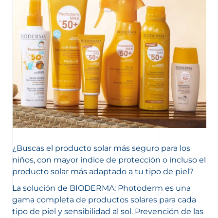
¿Buscas el producto solar más seguro para los
niños, con mayor índice de protección o incluso el
producto solar más adaptado a tu tipo de piel?
La solución de BIODERMA: Photoderm es una
gama completa de productos solares para cada
tipo de piel y sensibilidad al sol. Prevención de las