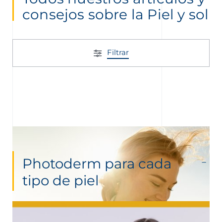
consejos sobre la Piel y sol
Filtrar
Photoderm para cada
tipo de piel