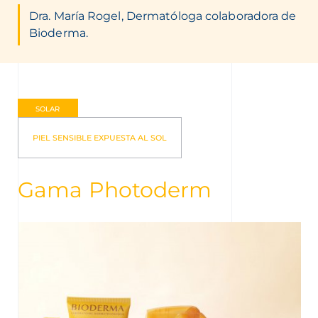
Dra. María Rogel, Dermatóloga colaboradora de
Bioderma.
SOLAR
PIEL SENSIBLE EXPUESTA AL SOL
Gama Photoderm