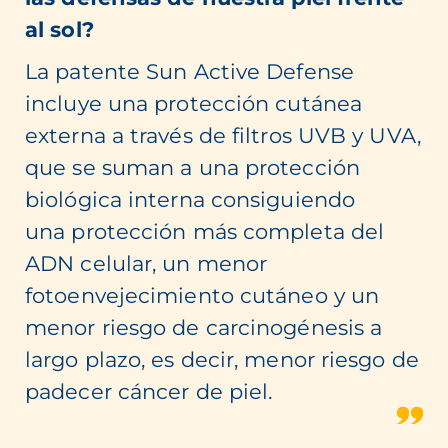
al sol?
La patente Sun Active Defense
incluye una protección cutánea
externa a través de filtros UVB y UVA,
que se suman a una protección
biológica interna consiguiendo
una protección más completa del
ADN celular, un menor
fotoenvejecimiento cutáneo y un
menor riesgo de carcinogénesis a
largo plazo, es decir, menor riesgo de
padecer cáncer de piel.