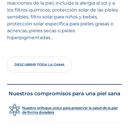
reacciones de la piel, incluida la alergia al sol y a
los filtros químicos, protección solar de las pieles
sensibles, filtro solar para niños y bebés,
protección solar específica para pieles grasas o
acneicas, pieles secas o pieles
hiperpigmentadas…
DESCUBRIR TODA LA GAMA
Nuestros compromisos para una piel sana
Nuestro enfoque único para preservar la salud de la piel
de forma duradera