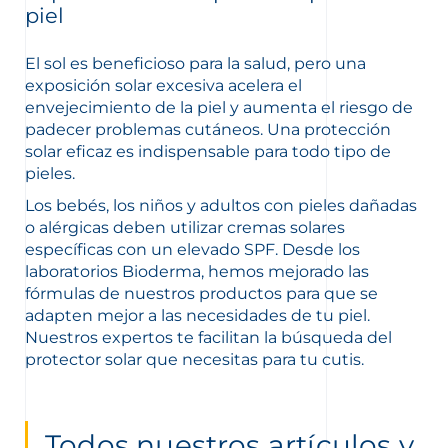
piel
El sol es beneficioso para la salud, pero una
exposición solar excesiva acelera el
envejecimiento de la piel y aumenta el riesgo de
padecer problemas cutáneos. Una protección
solar eficaz es indispensable para todo tipo de
pieles.
Los bebés, los niños y adultos con pieles dañadas
o alérgicas deben utilizar cremas solares
específicas con un elevado SPF. Desde los
laboratorios Bioderma, hemos mejorado las
fórmulas de nuestros productos para que se
adapten mejor a las necesidades de tu piel.
Nuestros expertos te facilitan la búsqueda del
protector solar que necesitas para tu cutis.
Todos nuestros artículos y