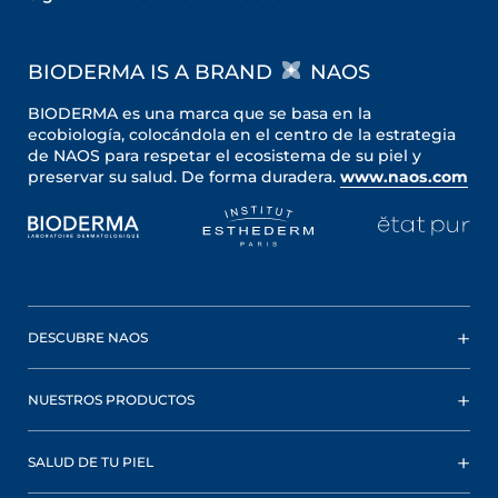
BIODERMA IS A BRAND
NAOS
BIODERMA es una marca que se basa en la
ecobiología, colocándola en el centro de la estrategia
de NAOS para respetar el ecosistema de su piel y
preservar su salud. De forma duradera.
www.naos.com
DESCUBRE NAOS
NUESTROS PRODUCTOS
SALUD DE TU PIEL