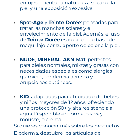
enrojecimiento, la naturaleza seca de la
piel y una exposición excesiva.
Spot-Age
y
Teinte Dorée
: pensadas para
tratar las manchas solares y el
envejecimiento de la piel. Además, el uso
de
Teinte Dorée
es ideal como base de
maquillaje por su aporte de color a la piel.
NUDE
,
MINERAL
,
AKN Mat
: perfectos
para pieles normales, mixtas y grasas con
necesidades especiales como alergias
químicas, tendencia acneica y
erupciones cutáneas.
KID
: adaptadas para el cuidado de bebés
y niños mayores de 12 años, ofreciendo
una protección 50+ y alta resistencia al
agua. Disponible en formato spray,
mousse, o crema.
Si quieres conocer más sobre los productos
Bioderma, descubre los artículos de