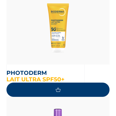
PHOTODERM
LAIT ULTRA SPF50+