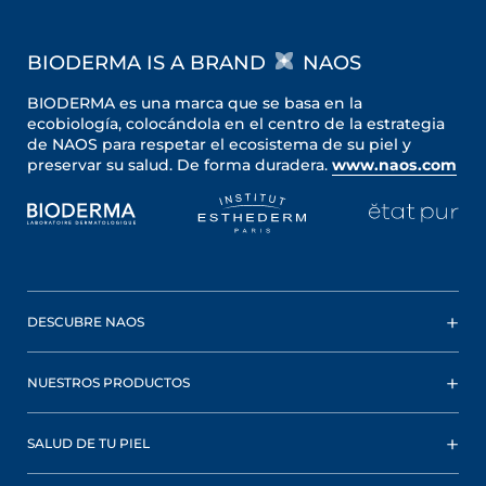
BIODERMA IS A BRAND
NAOS
BIODERMA es una marca que se basa en la
ecobiología, colocándola en el centro de la estrategia
de NAOS para respetar el ecosistema de su piel y
preservar su salud. De forma duradera.
www.naos.com
DESCUBRE NAOS
NUESTROS PRODUCTOS
SALUD DE TU PIEL