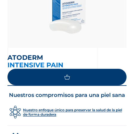
ATODERM
INTENSIVE PAIN
Nuestros compromisos para una piel sana
Nuestro enfoque único para preservar la salud de la piel
de forma duradera