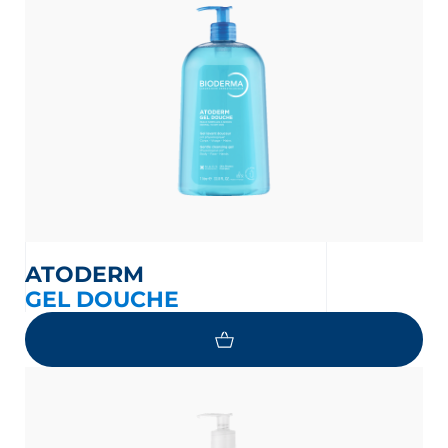
ATODERM
GEL DOUCHE