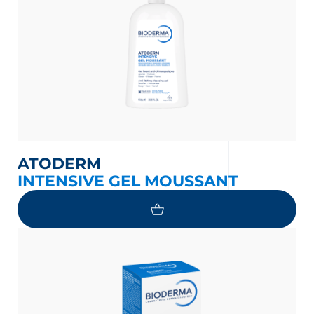
ATODERM
INTENSIVE GEL MOUSSANT