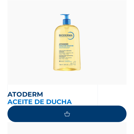
ATODERM
ACEITE DE DUCHA