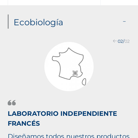
Ecobiología
02
/
02
LABORATORIO INDEPENDIENTE
FRANCÉS
Diseñamos todos nuestros productos