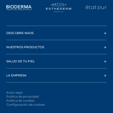
DESCUBRE NAOS
NUESTROS PRODUCTOS
SALUD DE TU PIEL
LA EMPRESA
Aviso legal
Política de privacidad
Política de cookies
Configuración de cookies