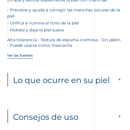
Previene y ayuda a corregir las manchas oscuras de la
piel
Unifica e ilumina el tono de la piel
Hidrata y deja la piel suave.
Alta tolerancia - Textura de espuma cremosa - Sin jabón
- Puede usarse como mascarilla
Ver las fuentes
Lo que ocurre en su piel
Consejos de uso