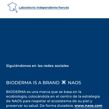
Laboratorio independiente francés
Siguiéndonos en las redes sociales
BIODERMA IS A BRAND
NAOS
BIODERMA es una marca que se basa en la
ecobiología, colocándola en el centro de la estrategia
de NAOS para respetar el ecosistema de su piel y
preservar su salud. De forma duradera.
www.naos.com