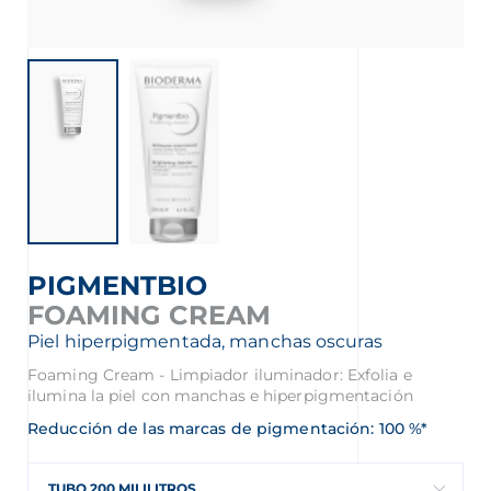
PIGMENTBIO
FOAMING CREAM
Piel hiperpigmentada, manchas oscuras
Foaming Cream - Limpiador iluminador: Exfolia e
ilumina la piel con manchas e hiperpigmentación
Reducción de las marcas de pigmentación: 100 %*
TUBO 200 MILILITROS