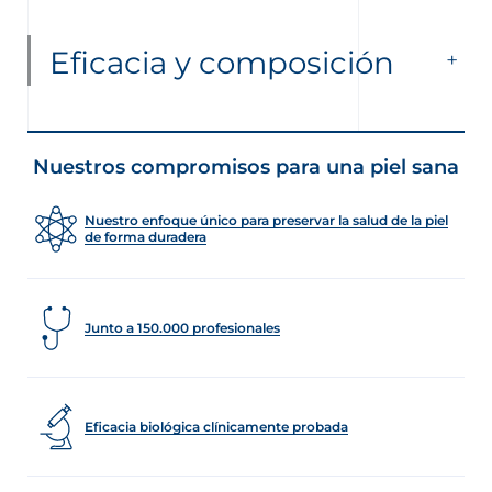
Eficacia y composición
Nuestros compromisos para una piel sana
Nuestro enfoque único para preservar la salud de la piel
de forma duradera
Junto a 150.000 profesionales
Eficacia biológica clínicamente probada