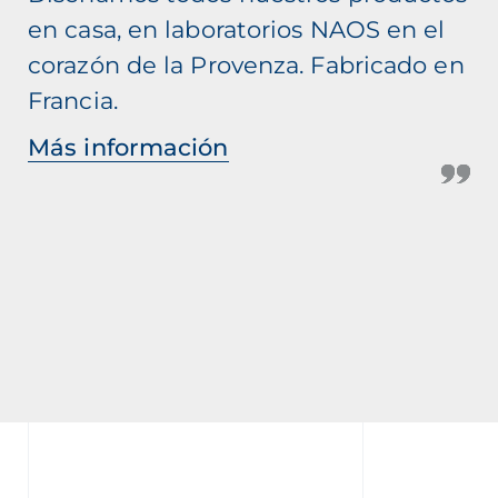
en casa, en laboratorios NAOS en el
corazón de la Provenza. Fabricado en
Francia.
Más información