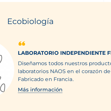
Ecobiología
LABORATORIO INDEPENDIENTE 
Diseñamos todos nuestros producto
laboratorios NAOS en el corazón de
Fabricado en Francia.
Más información