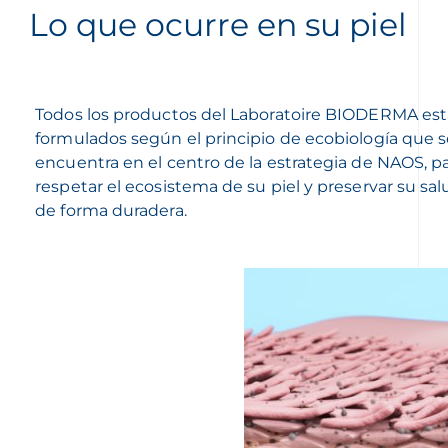
Lo que ocurre en su piel
Todos los productos del Laboratoire BIODERMA es
formulados según el principio de ecobiología que 
encuentra en el centro de la estrategia de NAOS, p
respetar el ecosistema de su piel y preservar su sal
de forma duradera.