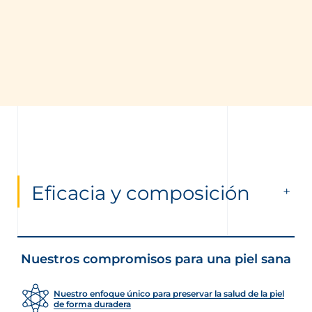
Eficacia y composición
Nuestros compromisos para una piel sana
Nuestro enfoque único para preservar la salud de la piel
de forma duradera