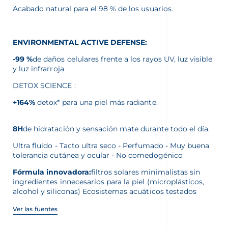
Acabado natural para el 98 % de los usuarios.
ENVIRONMENTAL ACTIVE DEFENSE:
-99 %
de daños celulares frente a los rayos UV, luz visible
y luz infrarroja
DETOX SCIENCE :
+164%
detox* para una piel más radiante.
8H
de hidratación y sensación mate durante todo el día.
Ultra fluido - Tacto ultra seco - Perfumado - Muy buena
tolerancia cutánea y ocular - No comedogénico
Fórmula innovadora:
filtros solares minimalistas sin
ingredientes innecesarios para la piel (microplásticos,
alcohol y siliconas) Ecosistemas acuáticos testados
Ver las fuentes