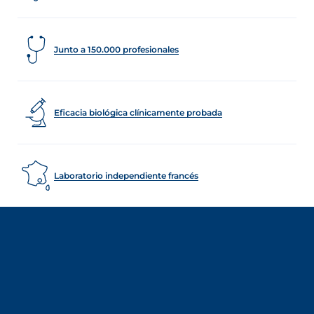
Junto a 150.000 profesionales
Eficacia biológica clínicamente probada
Laboratorio independiente francés