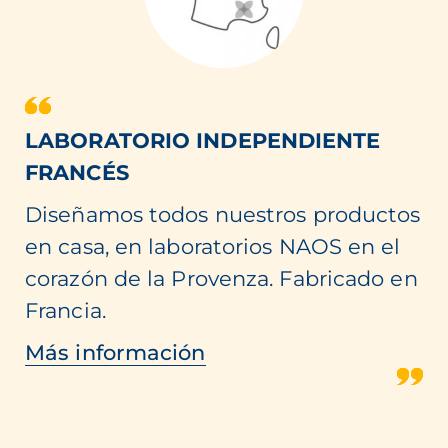
LABORATORIO INDEPENDIENTE
FRANCÉS
Diseñamos todos nuestros productos
en casa, en laboratorios NAOS en el
corazón de la Provenza. Fabricado en
Francia.
Más información