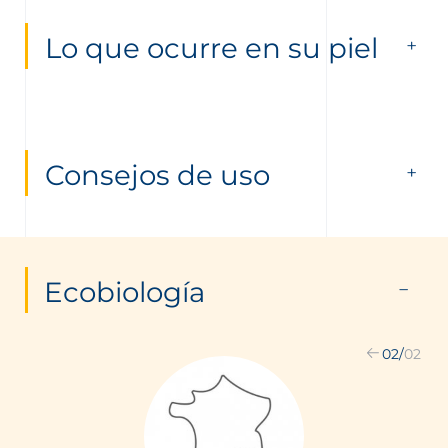
Lo que ocurre en su piel
Consejos de uso
Ecobiología
02
/
02