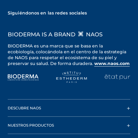
Siguiéndonos en las redes sociales
BIODERMA IS A BRAND
NAOS
BIODERMA es una marca que se basa en la
ecobiología, colocándola en el centro de la estrategia
de NAOS para respetar el ecosistema de su piel y
preservar su salud. De forma duradera.
www.naos.com
DESCUBRE NAOS
NUESTROS PRODUCTOS