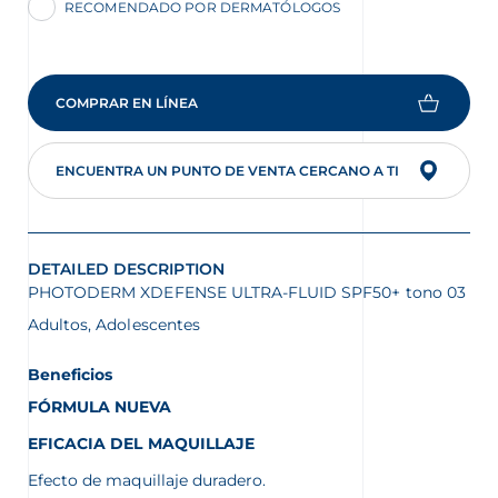
RECOMENDADO POR DERMATÓLOGOS
COMPRAR EN LÍNEA
ENCUENTRA UN PUNTO DE VENTA CERCANO A TI
DETAILED DESCRIPTION
PHOTODERM XDEFENSE ULTRA-FLUID SPF50+ tono 03
Adultos, Adolescentes
Beneficios
FÓRMULA NUEVA
EFICACIA DEL MAQUILLAJE
Efecto de maquillaje duradero.