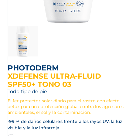
PHOTODERM
XDEFENSE ULTRA-FLUID
SPF50+ TONO 03
Todo tipo de piel
El 1er protector solar diario para el rostro con efecto
detox para una protección global contra los agresores
ambientales, el sol y la contaminación.
-99 % de daños celulares frente a los rayos UV, la luz
visible y la luz infrarroja