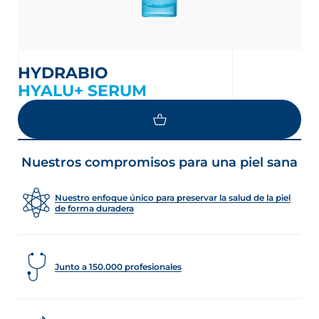
HYDRABIO
HYALU+ SERUM
Nuestros compromisos para una piel sana
Nuestro enfoque único para preservar la salud de la piel
de forma duradera
Junto a 150.000 profesionales