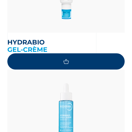
HYDRABIO
GEL-CRÈME