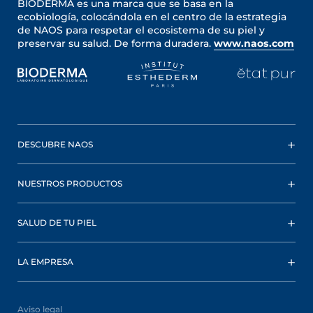
BIODERMA es una marca que se basa en la
ecobiología, colocándola en el centro de la estrategia
de NAOS para respetar el ecosistema de su piel y
preservar su salud. De forma duradera.
www.naos.com
DESCUBRE NAOS
NUESTROS PRODUCTOS
SALUD DE TU PIEL
LA EMPRESA
Aviso legal