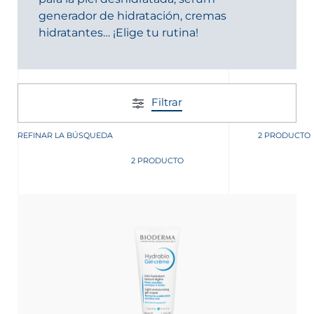
generador de hidratación, cremas
hidratantes… ¡Elige tu rutina!
Filtrar
REFINAR LA BÚSQUEDA
2 PRODUCTO
2 PRODUCTO