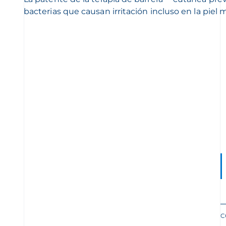
bacterias que causan irritación incluso en la piel 
C