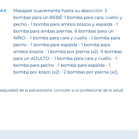
Masajear suavemente hasta su absorción. 3
A 3
bombas para un BEBÉ: 1 bomba para cara, cuello y
pecho - 1 bomba para ambos brazos y espalda - 1
bomba para ambas piernas. 6 bombas para un
NIÑO: - 1 bomba para cara y cuello - 1 bomba para
pecho - 1 bomba para espalda - 1 bomba para
ambos brazos - 1 bomba por pierna (x2). 9 bombas
para un ADULTO: - 1 bomba para cara y cuello - 1
bomba para pecho - 1 bomba para espalda - 1
bomba por brazo (x2) - 2 bombas por pierna (x2).
 sequedad de la piel persiste, consulte a un profesional de la salud.