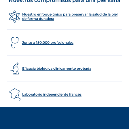
Nuestros compromisos para una piel sana
Nuestro enfoque único para preservar la salud de la piel
de forma duradera
Junto a 150.000 profesionales
Eficacia biológica clínicamente probada
Laboratorio independiente francés