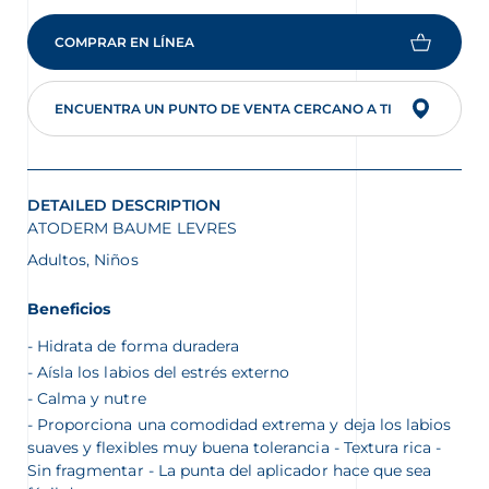
COMPRAR EN LÍNEA
ENCUENTRA UN PUNTO DE VENTA CERCANO A TI
DETAILED DESCRIPTION
ATODERM BAUME LEVRES
Adultos, Niños
Beneficios
Hidrata de forma duradera
Aísla los labios del estrés externo
Calma y nutre
Proporciona una comodidad extrema y deja los labios
suaves y flexibles muy buena tolerancia - Textura rica -
Sin fragmentar - La punta del aplicador hace que sea