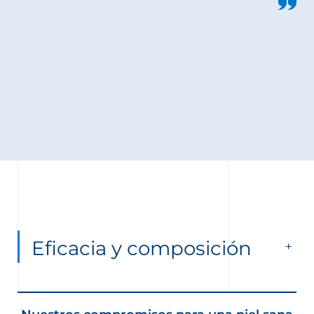
Eficacia y composición