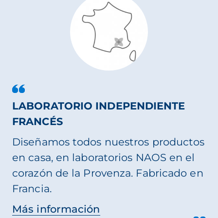
LABORATORIO INDEPENDIENTE
FRANCÉS
Diseñamos todos nuestros productos
en casa, en laboratorios NAOS en el
corazón de la Provenza. Fabricado en
Francia.
Más información