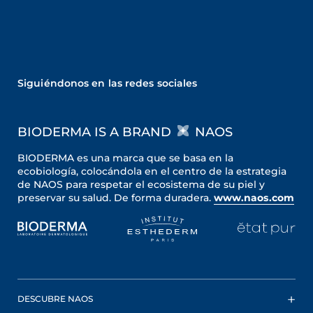
Siguiéndonos en las redes sociales
BIODERMA IS A BRAND
NAOS
BIODERMA es una marca que se basa en la
ecobiología, colocándola en el centro de la estrategia
de NAOS para respetar el ecosistema de su piel y
preservar su salud. De forma duradera.
www.naos.com
DESCUBRE NAOS