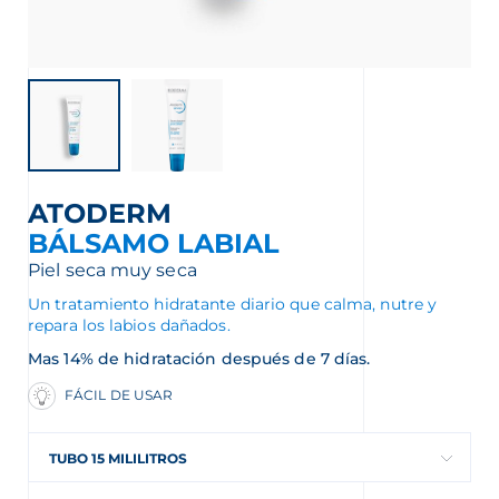
ATODERM
BÁLSAMO LABIAL
Piel seca muy seca
Un tratamiento hidratante diario que calma, nutre y
repara los labios dañados.
Mas 14% de hidratación después de 7 días.
FÁCIL DE USAR
TUBO 15 MILILITROS